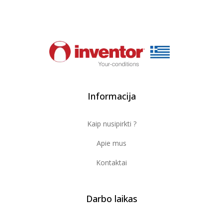
Informacija
Kaip nusipirkti ?
Apie mus
Kontaktai
Darbo laikas